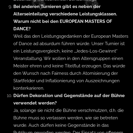
Bei anderen Turnieren gibt es neben der
Alterseinteilung verschiedene Leistungsklassen.
Warum nicht bei den EUROPEAN MASTERS OF
DANCE?
Weil das den Leistungsgedanken der European Masters
of Dance ad absurdum führen würde. Unser Turnier ist
ein Leistungsvergleich, keine „Jedes-Los-Gewinnt“
Veranstaltung. Wir wollen in den Altersgruppen einen
Meister ehren und keine Titelflut erzeugen. Das würde
den Wunsch nach Fairness durch Atomisierung der
Startfelder und Inflationierung von Auszeichnungen
konterkarieren.
Dürfen Dekoration und Gegenstände auf der Bühne
verwendet werden?
Ja, solange sie nicht die Bühne verschmutzen, d.h. die
Bühne muss so verlassen werden, wie sie betreten
wurde. Auch dürfen keine Gegenstände in das
Publikum geworfen werden. Der Einsatz von offenem