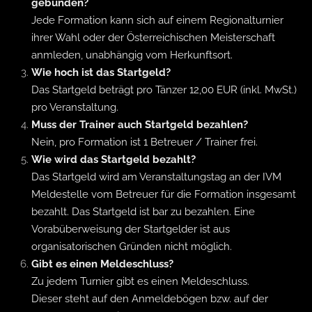
gebunden?
Jede Formation kann sich auf einem Regionalturnier
ihrer Wahl oder der Österreichischen Meisterschaft
anmleden, unabhängig vom Herkunftsort.
Wie hoch ist das Startgeld?
Das Startgeld beträgt pro Tänzer 12,00 EUR (inkl. MwSt.)
pro Veranstaltung.
Muss der Trainer auch Startgeld bezahlen?
Nein, pro Formation ist 1 Betreuer / Trainer frei.
Wie wird das Startgeld bezahlt?
Das Startgeld wird am Veranstaltungstag an der IVM
Meldestelle vom Betreuer für die Formation insgesamt
bezahlt. Das Startgeld ist bar zu bezahlen. Eine
Vorabüberweisung der Startgelder ist aus
organisatorischen Gründen nicht möglich.
Gibt es einen Meldeschluss?
Zu jedem Turnier gibt es einen Meldeschluss.
Dieser steht auf den Anmeldebögen bzw. auf der