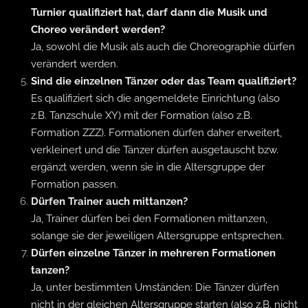
Turnier qualifiziert hat, darf dann die Musik und
Choreo verändert werden?
Ja, sowohl die Musik als auch die Choreographie dürfen
verändert werden.
Sind die einzelnen Tänzer oder das Team qualifiziert?
Es qualifiziert sich die angemeldete Einrichtung (also
z.B. Tanzschule XY) mit der Formation (also z.B.
Formation ZZZ). Formationen dürfen daher erweitert,
verkleinert und die Tänzer dürfen ausgetauscht bzw.
ergänzt werden, wenn sie in die Altersgruppe der
Formation passen.
Dürfen Trainer auch mittanzen?
Ja, Trainer dürfen bei den Formationen mittanzen,
solange sie der jeweiligen Altersgruppe entsprechen.
Dürfen einzelne Tänzer in mehreren Formationen
tanzen?
Ja, unter bestimmten Umständen: Die Tänzer dürfen
nicht in der gleichen Altersgruppe starten (also z.B. nicht