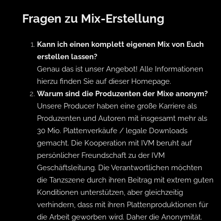
Fragen zu Mix-Erstellung
Kann ich einen komplett eigenen Mix von Euch
erstellen lassen?
Genau das ist unser Angebot! Alle Informationen
hierzu finden Sie auf dieser Homepage.
Warum sind die Produzenten der Mixe anonym?
Unsere Producer haben eine große Karriere als
Produzenten und Autoren mit insgesamt mehr als
30 Mio. Plattenverkäufe / legale Downloads
gemacht. Die Kooperation mit IVM beruht auf
persönlicher Freundschaft zu der IVM
Geschäftsleitung. Die Verantwortlichen möchten
die Tanzszene durch ihren Beitrag mit extrem guten
Konditionen unterstützen, aber gleichzeitig
verhindern, dass mit ihren Plattenproduktionen für
die Arbeit geworben wird. Daher die Anonymität.