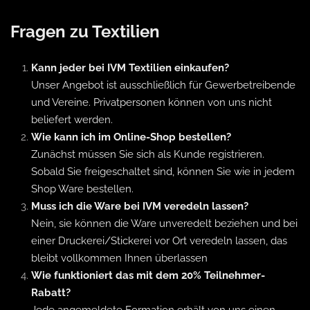
Fragen zu Textilien
Kann jeder bei IVM Textilien einkaufen?
Unser Angebot ist ausschließlich für Gewerbetreibende
und Vereine. Privatpersonen können von uns nicht
beliefert werden.
Wie kann ich im Online-Shop bestellen?
Zunächst müssen Sie sich als Kunde registrieren.
Sobald Sie freigeschaltet sind, können Sie wie in jedem
Shop Ware bestellen.
Muss ich die Ware bei IVM veredeln lassen?
Nein, sie können die Ware unveredelt beziehen und bei
einer Druckerei/Stickerei vor Ort veredeln lassen, das
bleibt vollkommen Ihnen überlassen
Wie funktioniert das mit dem 20% Teilnehmer-
Rabatt?