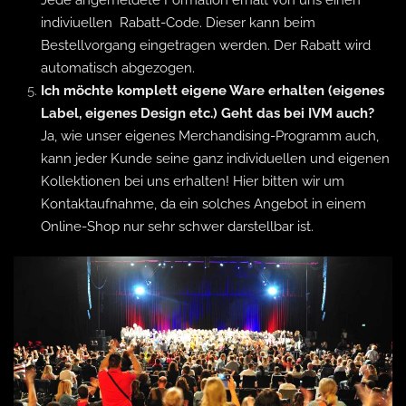
Jede angemeldete Formation erhält von uns einen
indiviuellen Rabatt-Code. Dieser kann beim
Bestellvorgang eingetragen werden. Der Rabatt wird
automatisch abgezogen.
Ich möchte komplett eigene Ware erhalten (eigenes
Label, eigenes Design etc.) Geht das bei IVM auch?
Ja, wie unser eigenes Merchandising-Programm auch,
kann jeder Kunde seine ganz individuellen und eigenen
Kollektionen bei uns erhalten! Hier bitten wir um
Kontaktaufnahme, da ein solches Angebot in einem
Online-Shop nur sehr schwer darstellbar ist.