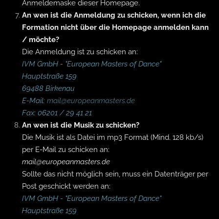
Anmeldemaske dieser Homepage.
An wen ist die Anmeldung zu schicken, wenn ich die
Formation nicht über die Homepage anmelden kann
/ möchte?
Die Anmeldung ist zu schicken an:
IVM GmbH - "European Masters of Dance"
Hauptstraße 159
69488 Birkenau
E-Mail:
mail@europeanmasters.de
Fax: 06201 / 29 41 21
An wen ist die Musik zu schicken?
Die Musik ist als Datei im mp3 Format (Mind. 128 kb/s)
per E-Mail zu schicken an:
mail@europeanmasters.de
Sollte das nicht möglich sein, muss ein Datenträger per
Post geschickt werden an:
IVM GmbH - "European Masters of Dance"
Hauptstraße 159