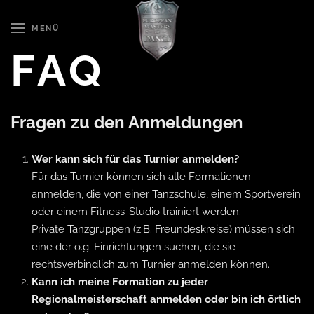
MENÜ
Skip to main content
FAQ
Fragen zu den Anmeldungen
Wer kann sich für das Turnier anmelden?
Für das Turnier können sich alle Formationen
anmelden, die von einer Tanzschule,
einem Sportverein
oder einem Fitness-Studio trainiert werden.
Private Tanzgruppen (z.B. Freundeskreise) müssen sich
eine der o.g. Einrichtungen
suchen, die sie
rechtsverbindlich zum Turnier anmelden können.
Kann ich meine Formation zu jeder
Regionalmeisterschaft anmelden oder bin ich örtlich