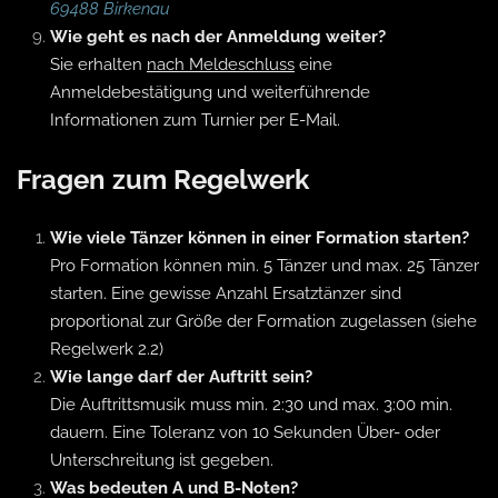
69488 Birkenau
Wie geht es nach der Anmeldung weiter?
Sie erhalten
nach Meldeschluss
eine
Anmeldebestätigung und weiterführende
Informationen zum Turnier per E-Mail.
Fragen zum Regelwerk
Wie viele Tänzer können in einer Formation starten?
Pro Formation können min. 5 Tänzer und max. 25 Tänzer
starten. Eine gewisse Anzahl Ersatztänzer sind
proportional zur Größe der Formation zugelassen (siehe
Regelwerk 2.2)
Wie lange darf der Auftritt sein?
Die Auftrittsmusik muss min. 2:30 und max. 3:00 min.
dauern. Eine Toleranz von 10 Sekunden Über- oder
Unterschreitung ist gegeben.
Was bedeuten A und B-Noten?