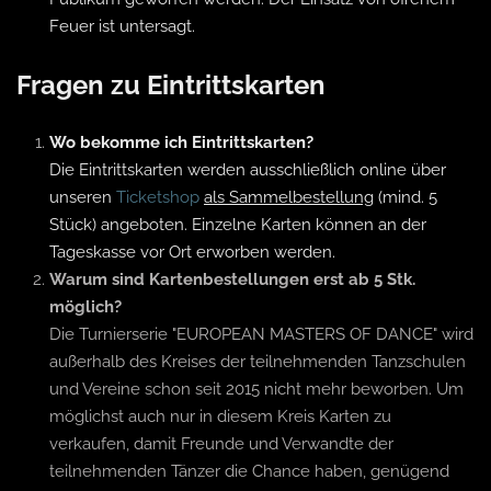
Feuer ist untersagt.
Fragen zu Eintrittskarten
Wo bekomme ich Eintrittskarten?
Die Eintrittskarten werden ausschließlich online über
unseren
Ticketshop
als Sammelbestellung
(mind. 5
Stück) angeboten. Einzelne Karten können an der
Tageskasse vor Ort erworben werden.
Warum sind Kartenbestellungen erst ab 5 Stk.
möglich?
Die Turnierserie "EUROPEAN MASTERS OF DANCE" wird
außerhalb des Kreises der teilnehmenden Tanzschulen
und Vereine schon seit 2015 nicht mehr beworben. Um
möglichst auch nur in diesem Kreis Karten zu
verkaufen, damit Freunde und Verwandte der
teilnehmenden Tänzer die Chance haben, genügend